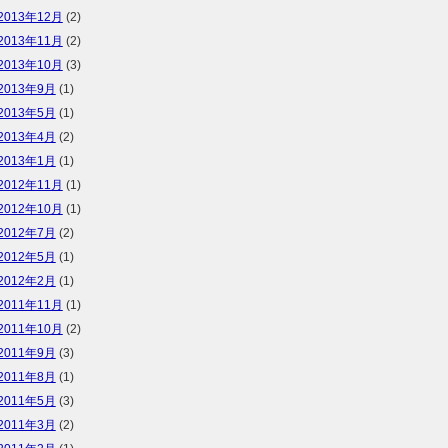
2013年12月
(2)
2013年11月
(2)
2013年10月
(3)
2013年9月
(1)
2013年5月
(1)
2013年4月
(2)
2013年1月
(1)
2012年11月
(1)
2012年10月
(1)
2012年7月
(2)
2012年5月
(1)
2012年2月
(1)
2011年11月
(1)
2011年10月
(2)
2011年9月
(3)
2011年8月
(1)
2011年5月
(3)
2011年3月
(2)