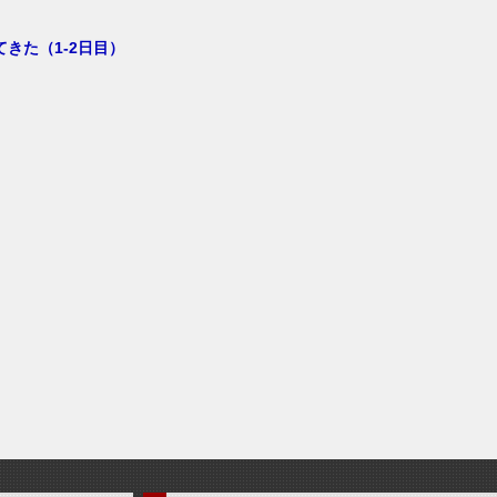
きた（1-2日目）