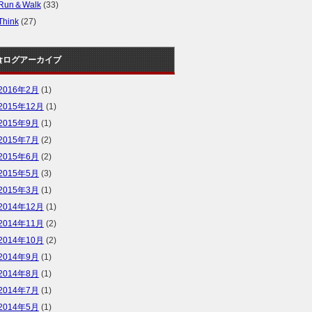
Run＆Walk
(33)
Think
(27)
食ログアーカイブ
2016年2月
(1)
2015年12月
(1)
2015年9月
(1)
2015年7月
(2)
2015年6月
(2)
2015年5月
(3)
2015年3月
(1)
2014年12月
(1)
2014年11月
(2)
2014年10月
(2)
2014年9月
(1)
2014年8月
(1)
2014年7月
(1)
2014年5月
(1)