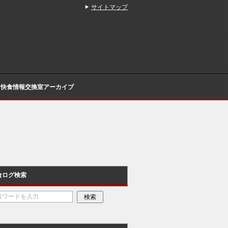
サイトマップ
快食情報交換室アーカイブ
食ログ検索