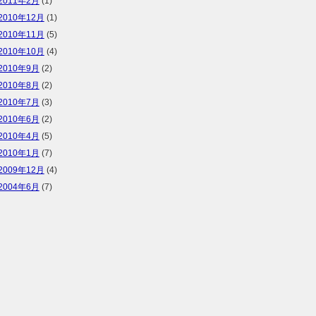
2011年2月
(1)
2010年12月
(1)
2010年11月
(5)
2010年10月
(4)
2010年9月
(2)
2010年8月
(2)
2010年7月
(3)
2010年6月
(2)
2010年4月
(5)
2010年1月
(7)
2009年12月
(4)
2004年6月
(7)