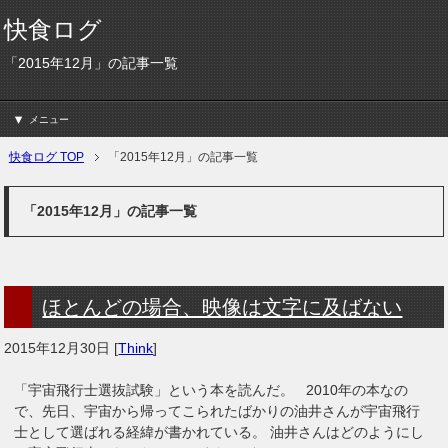
快食ログ
「2015年12月」の記事一覧
メニュー
快食ログ TOP
「2015年12月」の記事一覧
「2015年12月」の記事一覧
ほとんどの場合、映像は文字に及ばない
2015年12月30日
[
Think
]
「宇宙飛行士選抜試験」という本を読んだ。 2010年の本なの
で、先日、宇宙から帰ってこられたばかりの油井さんが宇宙飛行
士として選ばれる経緯が書かれている。 油井さんはどのようにし